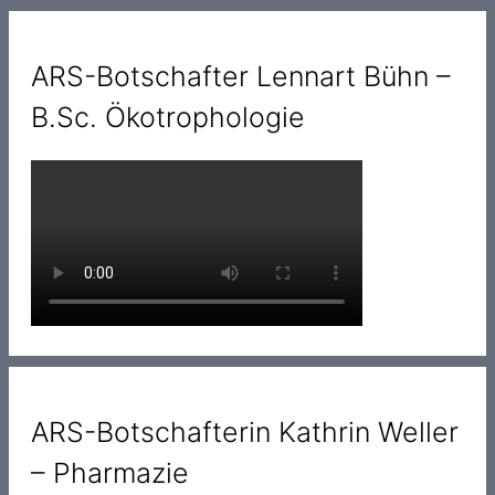
ARS-Botschafter Lennart Bühn –
B.Sc. Ökotrophologie
ARS-Botschafterin Kathrin Weller
– Pharmazie