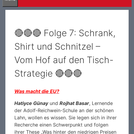
🔴🔴🔴 Folge 7: Schrank,
Shirt und Schnitzel –
Vom Hof auf den Tisch-
Strategie 🔴🔴🔴
Was
macht
die EU?
Hatiyce Günay
und
Rojhat Basar
, Lernende
der Adolf-Reichwein-Schule an der schönen
Lahn, wollen es wissen. Sie legen sich in ihrer
Recherche einen Schwerpunkt und folgen
ihrer These „Was hinter den niedrigen Preisen