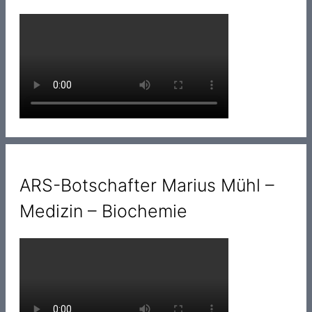
ARS-Botschafter Marius Mühl –
Medizin – Biochemie