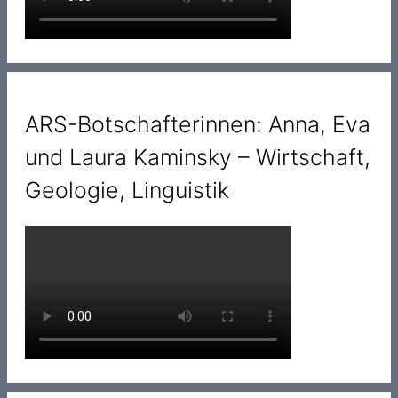
ARS-Botschafterinnen: Anna, Eva
und Laura Kaminsky – Wirtschaft,
Geologie, Linguistik