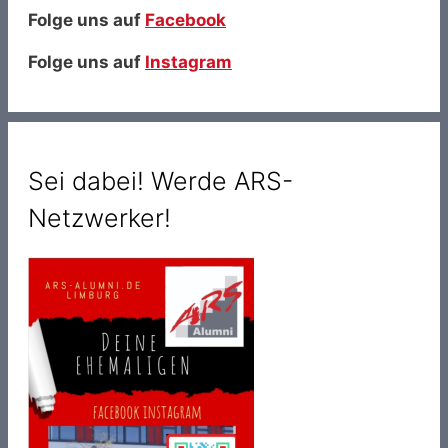
Folge uns auf
Facebook
Folge uns auf
Instagram
Sei dabei! Werde ARS-
Netzwerker!