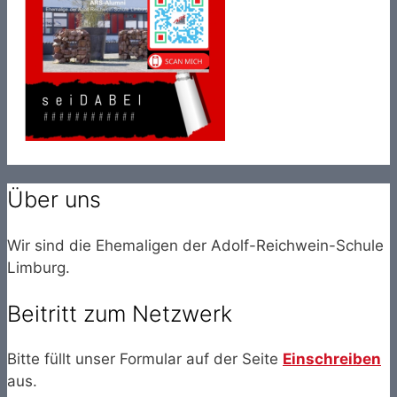
Über uns
Wir sind die Ehemaligen der Adolf-Reichwein-Schule
Limburg.
Beitritt zum Netzwerk
Bitte füllt unser Formular auf der Seite
Einschreiben
aus.