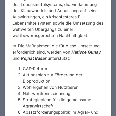
des Lebensmittelsystems, die Eindämmung
des Klimawandels und Anpassung auf seine
Auswirkungen, ein krisenfesteres EU-
Lebensmittelsystem sowie die Umsetzung des
weltweiten Übergangs zu einer
wettbewerbsgerechten Nachhaltigkeit.
👊 Die Maßnahmen, die für diese Umsetzung
erforderlich sind, werden von
Hatiyce Günay
und
Rojhat Basar
unterstützt:
GAP-Reform
Aktionsplan zur Förderung der
Bioproduktion
Wohlergehen von Nutztieren
Nährwertkennzeichnung
Strategiepläne für die gemeinsame
Agrarwirtschaft
Absatzförderungspolitik im Agrar- und