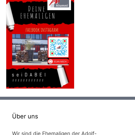
Über uns
Wir sind die Ehemaligen der Adolf-