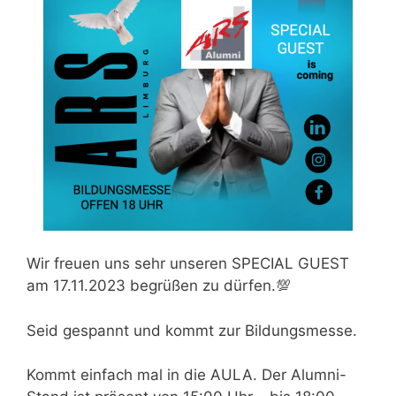
Wir freuen uns sehr unseren SPECIAL GUEST
am 17.11.2023 begrüßen zu dürfen.💯
Seid gespannt und kommt zur Bildungsmesse.
Kommt einfach mal in die AULA. Der Alumni-