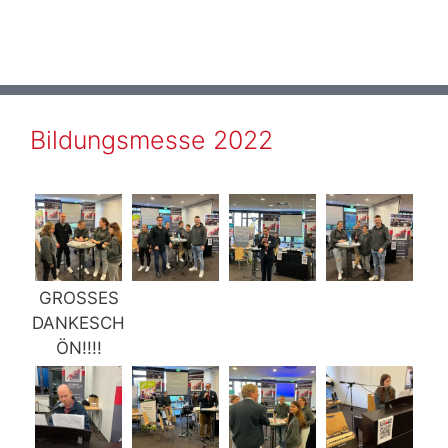
Bildungsmesse 2022
GROSSES
DANKESCH
ÖN!!!!