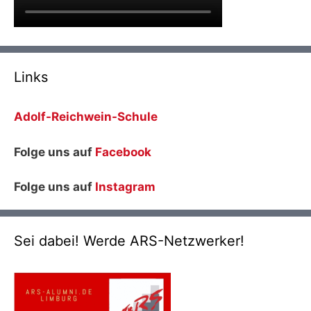
Links
Adolf-Reichwein-Schule
Folge uns auf
Facebook
Folge uns auf
Instagram
Sei dabei! Werde ARS-Netzwerker!