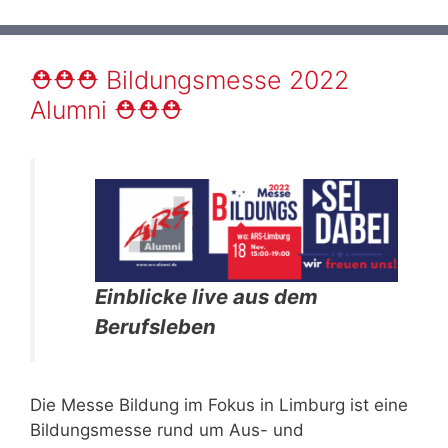
⛑⛑⛑ Bildungsmesse 2022
Alumni ⛑⛑⛑
Einblicke live aus dem
Berufsleben
Die Messe Bildung im Fokus in Limburg ist eine
Bildungsmesse rund um Aus- und