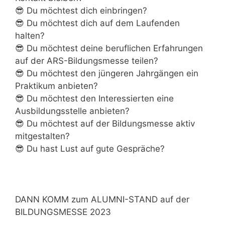
😎 Du möchtest dich einbringen?
😎 Du möchtest dich auf dem Laufenden
halten?
😎 Du möchtest deine beruflichen Erfahrungen
auf der ARS-Bildungsmesse teilen?
😎 Du möchtest den jüngeren Jahrgängen ein
Praktikum anbieten?
😎 Du möchtest den Interessierten eine
Ausbildungsstelle anbieten?
😎 Du möchtest auf der Bildungsmesse aktiv
mitgestalten?
😎 Du hast Lust auf gute Gespräche?
DANN KOMM zum ALUMNI-STAND auf der
BILDUNGSMESSE 2023