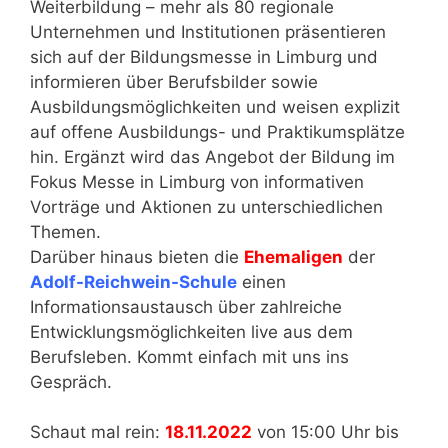
Weiterbildung – mehr als 80 regionale
Unternehmen und Institutionen präsentieren
sich auf der Bildungsmesse in Limburg und
informieren über Berufsbilder sowie
Ausbildungsmöglichkeiten und weisen explizit
auf offene Ausbildungs- und Praktikumsplätze
hin. Ergänzt wird das Angebot der Bildung im
Fokus Messe in Limburg von informativen
Vorträge und Aktionen zu unterschiedlichen
Themen.
Darüber hinaus bieten die
Ehemaligen
der
Adolf-Reichwein-Schule
einen
Informationsaustausch über zahlreiche
Entwicklungsmöglichkeiten live aus dem
Berufsleben. Kommt einfach mit uns ins
Gespräch.
Schaut mal rein:
18.11.2022
von 15:00 Uhr bis