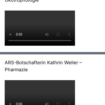
Ökotrophologie
ARS-Botschafterin Kathrin Weller –
Pharmazie