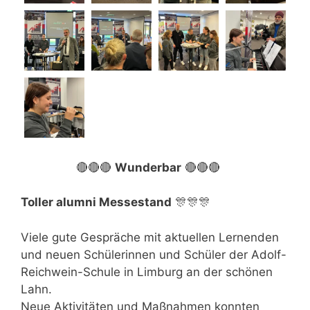
🔴🔴🔴
Wunderbar
🔴🔴🔴
Toller alumni Messestand
🎊🎊🎊
Viele gute Gespräche mit aktuellen Lernenden
und neuen Schülerinnen und Schüler der Adolf-
Reichwein-Schule in Limburg an der schönen
Lahn.
Neue Aktivitäten und Maßnahmen konnten