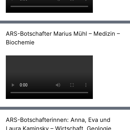
ARS-Botschafter Marius Mühl – Medizin –
Biochemie
ARS-Botschafterinnen: Anna, Eva und
Laura Kaminsky – Wirtschaft, Geologie,