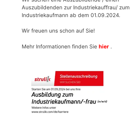
Auszubildenden zur Industriekauffrau/ zum
Industriekaufmann ab dem 01.09.2024.
Wir freuen uns schon auf Sie!
Mehr Informationen finden Sie
hier
.