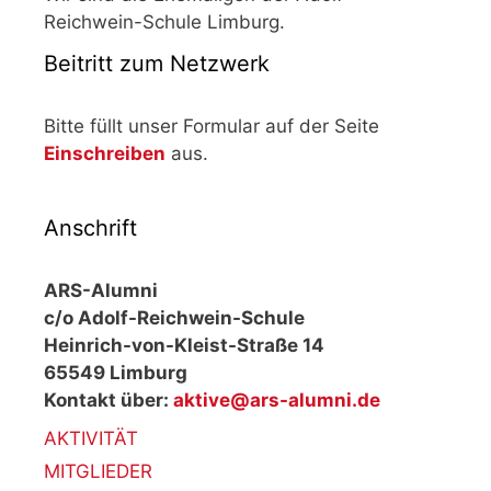
Reichwein-Schule Limburg.
Beitritt zum Netzwerk
Bitte füllt unser Formular auf der Seite
Einschreiben
aus.
Anschrift
ARS-Alumni
c/o Adolf-Reichwein-Schule
Heinrich-von-Kleist-Straße 14
65549 Limburg
Kontakt über:
aktive@ars-alumni.de
AKTIVITÄT
MITGLIEDER