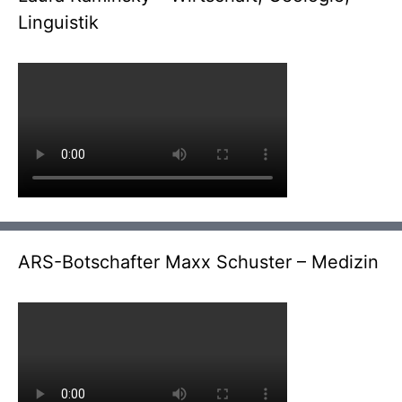
Linguistik
ARS-Botschafter Maxx Schuster – Medizin