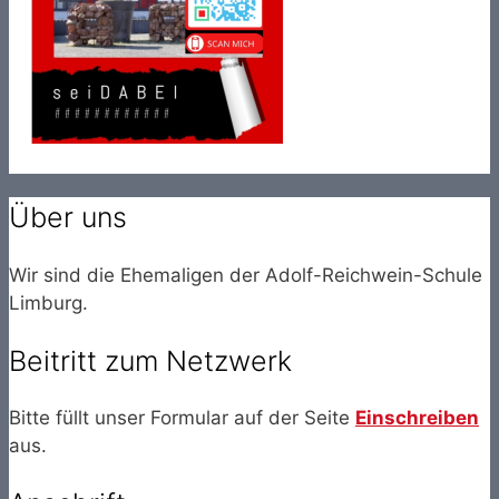
Über uns
Wir sind die Ehemaligen der Adolf-Reichwein-Schule
Limburg.
Beitritt zum Netzwerk
Bitte füllt unser Formular auf der Seite
Einschreiben
aus.