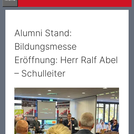
Alumni Stand:
Bildungsmesse
Eröffnung: Herr Ralf Abel
– Schulleiter