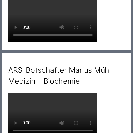
ARS-Botschafter Marius Mühl –
Medizin – Biochemie