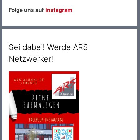
Folge uns auf
Instagram
Sei dabei! Werde ARS-
Netzwerker!