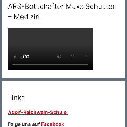
ARS-Botschafter Maxx Schuster
– Medizin
Links
Adolf-Reichwein-Schule
Folge uns auf
Facebook