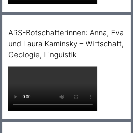
ARS-Botschafterinnen: Anna, Eva
und Laura Kaminsky – Wirtschaft,
Geologie, Linguistik