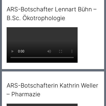
ARS-Botschafter Lennart Bühn –
B.Sc. Ökotrophologie
ARS-Botschafterin Kathrin Weller
– Pharmazie