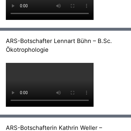
ARS-Botschafter Lennart Bühn – B.Sc.
Ökotrophologie
ARS-Botschafterin Kathrin Weller –