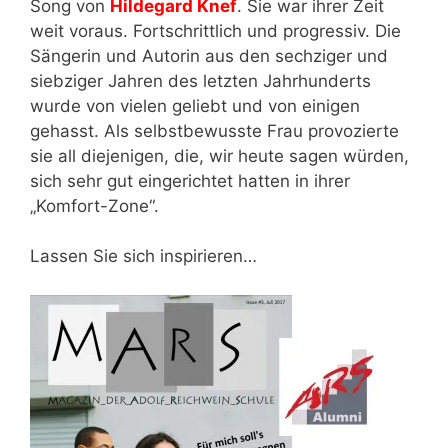
Song von
Hildegard Knef
. Sie war ihrer Zeit
weit voraus. Fortschrittlich und progressiv. Die
Sängerin und Autorin aus den sechziger und
siebziger Jahren des letzten Jahrhunderts
wurde von vielen geliebt und von einigen
gehasst. Als selbstbewusste Frau provozierte
sie all diejenigen, die, wir heute sagen würden,
sich sehr gut eingerichtet hatten in ihrer
„Komfort-Zone“.
Lassen Sie sich inspirieren…