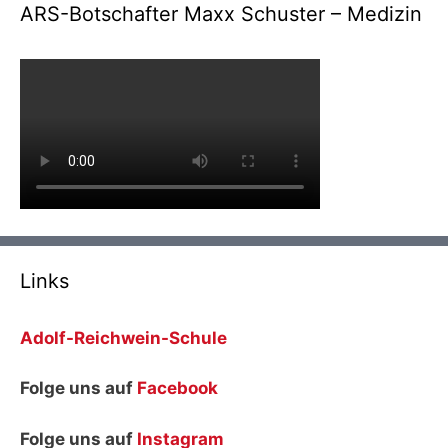
ARS-Botschafter Maxx Schuster – Medizin
Links
Adolf-Reichwein-Schule
Folge uns auf
Facebook
Folge uns auf
Instagram