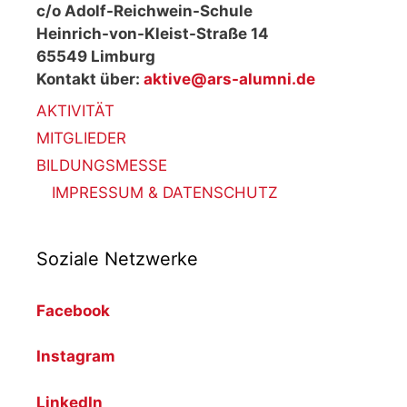
c/o Adolf-Reichwein-Schule
Heinrich-von-Kleist-Straße 14
65549 Limburg
Kontakt über:
aktive@ars-alumni.de
AKTIVITÄT
MITGLIEDER
BILDUNGSMESSE
IMPRESSUM & DATENSCHUTZ
Soziale Netzwerke
Facebook
Instagram
LinkedIn