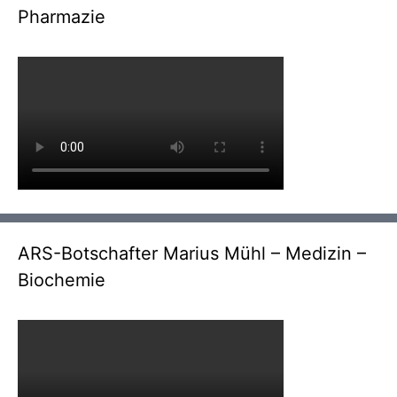
Pharmazie
ARS-Botschafter Marius Mühl – Medizin –
Biochemie