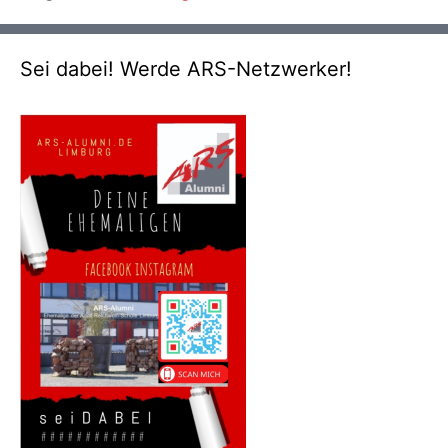
Sei dabei! Werde ARS-Netzwerker!