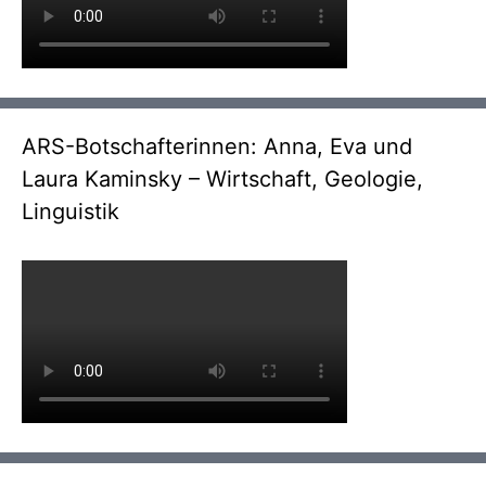
ARS-Botschafterinnen: Anna, Eva und
Laura Kaminsky – Wirtschaft, Geologie,
Linguistik