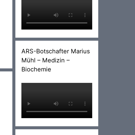
ARS-Botschafter Marius
Mühl – Medizin –
Biochemie