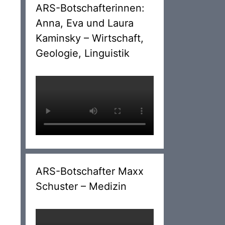
ARS-Botschafterinnen:
Anna, Eva und Laura
Kaminsky – Wirtschaft,
Geologie, Linguistik
e
ARS-Botschafter Maxx
Schuster – Medizin