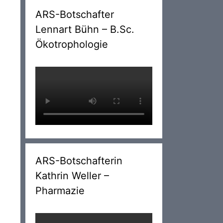
ARS-Botschafter
Lennart Bühn – B.Sc.
Ökotrophologie
ARS-Botschafterin
Kathrin Weller –
Pharmazie