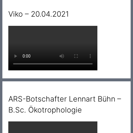
Viko – 20.04.2021
ARS-Botschafter Lennart Bühn –
B.Sc. Ökotrophologie