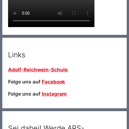
Links
Adolf-Reichwein-Schule
Folge uns auf
Facebook
Folge uns auf
Instagram
Sei dabei! Werde ARS-