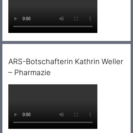
ARS-Botschafterin Kathrin Weller
– Pharmazie