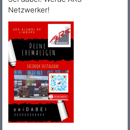
Netzwerker!