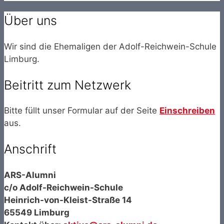
Über uns
Wir sind die Ehemaligen der Adolf-Reichwein-Schule
Limburg.
Beitritt zum Netzwerk
Bitte füllt unser Formular auf der Seite
Einschreiben
aus.
Anschrift
ARS-Alumni
c/o Adolf-Reichwein-Schule
Heinrich-von-Kleist-Straße 14
65549 Limburg