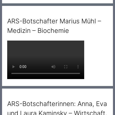
ARS-Botschafter Marius Mühl –
Medizin – Biochemie
ARS-Botschafterinnen: Anna, Eva
und Laura Kaminsky – Wirtschaft,